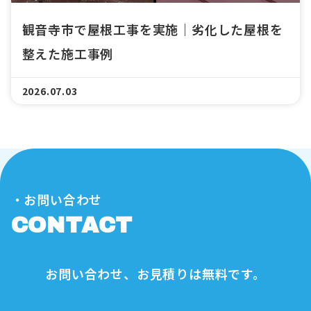
観音寺市で屋根工事を実施｜劣化した屋根を
整えた施工事例
2026.07.03
・お問い合わせ
CONTACT
お問い合わせ、お見積りは無料です。